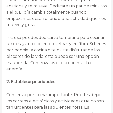
apasiona y te mueve. Dedícate un par de minutos
a ello. El día cambia totalmente cuando
empezamos desarrollando una actividad que nos
mueve y gusta.
Incluso puedes dedicarte temprano para cocinar
un desayuno rico en proteínas y en fibra. Si tienes
por hobbie la cocina o te gusta disfrutar de los
placeres de la vida, esta puede ser una opción
estupenda. Comenzarás el día con mucha
energía.
2. Establece prioridades
Comienza por lo más importante. Puedes dejar
los correos electrónicos y actividades que no son
tan urgentes para las siguientes horas. Es