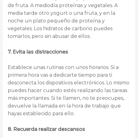
de fruta. A mediodía proteínas y vegetales. A
media tarde otro yogurt o una fruta, y en la
noche un plato pequeño de proteína y
vegetales. Los hidratos de carbono puedes
tomarlos, pero sin abusar de ellos.
7. Evita las distracciones
Establece unas rutinas con unos horarios. Si a
primera hora vas a dedicarte tiempo para ti
desconecta los dispositivos electrónicos. Lo mismo
puedes hacer cuando estés realizando las tareas
más importantes. Si te llamen, no te preocupes,
devuelve la llamada en la hora de trabajo que
hayas establecido para ello.
8. Recuerda realizar descansos