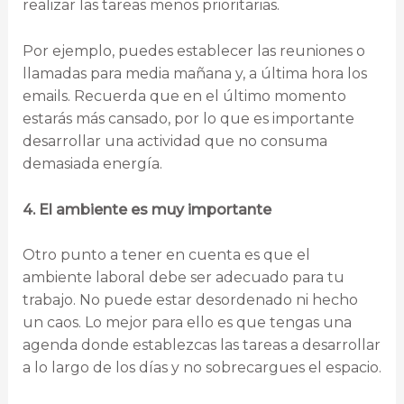
realizar las tareas menos prioritarias.
Por ejemplo, puedes establecer las reuniones o
llamadas para media mañana y, a última hora los
emails. Recuerda que en el último momento
estarás más cansado, por lo que es importante
desarrollar una actividad que no consuma
demasiada energía.
4. El ambiente es muy importante
Otro punto a tener en cuenta es que el
ambiente laboral debe ser adecuado para tu
trabajo. No puede estar desordenado ni hecho
un caos. Lo mejor para ello es que tengas una
agenda donde establezcas las tareas a desarrollar
a lo largo de los días y no sobrecargues el espacio.