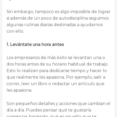
Sin embargo, tampoco es algo imposible de lograr
si además de un poco de autodisciplina seguimos
algunas rutinas diarias destinadas a ayudarnos
con ello.
1. Levántate una hora antes
Los empresarios de más éxito se levantan una o
dos horas antes de su horario habitual de trabajo.
Esto lo realizan para dedicarse tiempo y hacer lo
que realmente les apasiona. Por ejemplo, salir a
correr, leer un libro o redactar un artículo que
les apasiona.
Son pequeños detalles y acciones que cambian el
día a día. Puedes pensar qué te gustaría
comenzar haciendo, qué es aquello que te