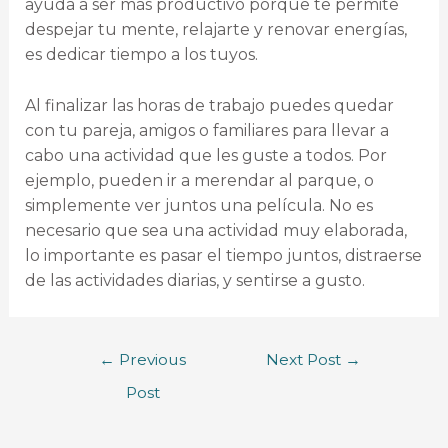
ayuda a ser más productivo porque te permite
despejar tu mente, relajarte y renovar energías,
es dedicar tiempo a los tuyos.
Al finalizar las horas de trabajo puedes quedar
con tu pareja, amigos o familiares para llevar a
cabo una actividad que les guste a todos. Por
ejemplo, pueden ir a merendar al parque, o
simplemente ver juntos una película. No es
necesario que sea una actividad muy elaborada,
lo importante es pasar el tiempo juntos, distraerse
de las actividades diarias, y sentirse a gusto.
←
Previous
Next Post
→
Post