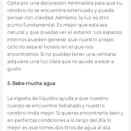
Opta por una decoración minimalista para que tu
cerebro no se encuentre extenuado y pueda
pensar con claridad. Asimismo, la luz es otro
punto fundamental. Es mejor que esta sea
natural y que puedas ver el exterior. Los espacios
internos pueden generar que nuestro propio
ciclo no sepa el horario en el que nos
encontramos. Si no puedes tener una ventana
adquiere una luz clara que te ayude a estar a
gusto.
5. Bebe mucha agua
La ingesta de líquidos ayuda a que nuestro
cuerpo se encuentre hidratado y nuestro
cerebro rinda mejor. Si quieres encontrarte bien y
en perfectas condiciones a lo largo del día lo
mejor es que tomes dos litros de agua al día.