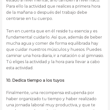
estado a nivel mental, sino también a nivel físico.
Para ello la actividad que realices a primera hora
de la mañana o después del trabajo debe
centrarse en tu cuerpo.
Ten en cuenta que en él reside tu esencia y es
fundamental cuidarlo. Así que, además de beber
mucha agua y comer de forma equilibrada hay
que cuidar nuestros músculos y huesos. Puedes
caminar una hora diaria, ir a natación o al gimnasio.
Tú eliges la actividad y la hora para llevar a cabo
esta actividad.
10. Dedica tiempo a los tuyos
Finalmente, una recompensa estupenda por
haber organizado tu tiempo y haber realizado
una jornada laboral muy productiva, y que te