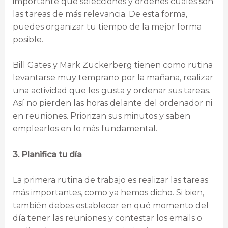
importante que selecciones y ordenes cuáles son
las tareas de más relevancia. De esta forma,
puedes organizar tu tiempo de la mejor forma
posible.
Bill Gates y Mark Zuckerberg tienen como rutina
levantarse muy temprano por la mañana, realizar
una actividad que les gusta y ordenar sus tareas.
Así no pierden las horas delante del ordenador ni
en reuniones. Priorizan sus minutos y saben
emplearlos en lo más fundamental.
3. Planifica tu día
La primera rutina de trabajo es realizar las tareas
más importantes, como ya hemos dicho. Si bien,
también debes establecer en qué momento del
día tener las reuniones y contestar los emails o