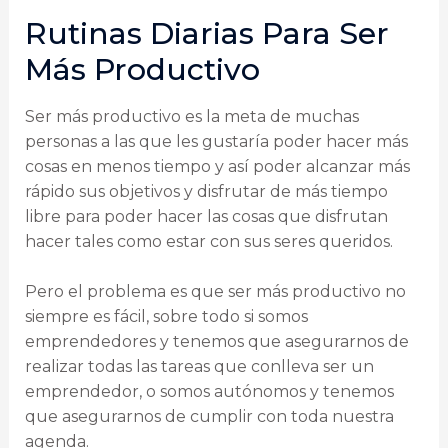
Rutinas Diarias Para Ser
Más Productivo
Ser más productivo es la meta de muchas
personas a las que les gustaría poder hacer más
cosas en menos tiempo y así poder alcanzar más
rápido sus objetivos y disfrutar de más tiempo
libre para poder hacer las cosas que disfrutan
hacer tales como estar con sus seres queridos.
Pero el problema es que ser más productivo no
siempre es fácil, sobre todo si somos
emprendedores y tenemos que asegurarnos de
realizar todas las tareas que conlleva ser un
emprendedor, o somos autónomos y tenemos
que asegurarnos de cumplir con toda nuestra
agenda.