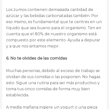
Los zumos contienen demasiada cantidad de
azúcar y las bebidas carbonatadas también. Por
eso mismo, es fundamental que te centres en un
líquido que sea bueno para el organismo. Ten en
cuenta que el 80% de nuestro organismo está
compuesto por este elemento. Ayuda a depurar
y a que nos sintamos mejor.
6. No te olvides de las comidas
Muchas personas, debido al exceso de trabajo se
olvidan de sus comidas o las posponen. No hagas
esto. Sigue una rutina para ser más productivo y
toma tus cinco comidas de forma muy bien
establecida.
A media mañana ingiere un yogurt o una pieza