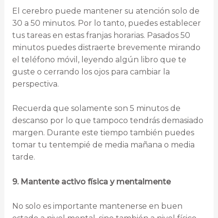
El cerebro puede mantener su atención solo de
30 a 50 minutos. Por lo tanto, puedes establecer
tus tareas en estas franjas horarias. Pasados 50
minutos puedes distraerte brevemente mirando
el teléfono móvil, leyendo algún libro que te
guste o cerrando los ojos para cambiar la
perspectiva.
Recuerda que solamente son 5 minutos de
descanso por lo que tampoco tendrás demasiado
margen. Durante este tiempo también puedes
tomar tu tentempié de media mañana o media
tarde.
9. Mantente activo física y mentalmente
No solo es importante mantenerse en buen