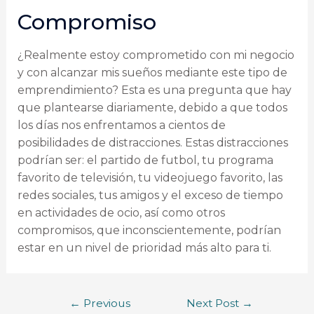
Compromiso
¿Realmente estoy comprometido con mi negocio
y con alcanzar mis sueños mediante este tipo de
emprendimiento? Esta es una pregunta que hay
que plantearse diariamente, debido a que todos
los días nos enfrentamos a cientos de
posibilidades de distracciones. Estas distracciones
podrían ser: el partido de futbol, tu programa
favorito de televisión, tu videojuego favorito, las
redes sociales, tus amigos y el exceso de tiempo
en actividades de ocio, así como otros
compromisos, que inconscientemente, podrían
estar en un nivel de prioridad más alto para ti.
←
Previous
Next Post
→