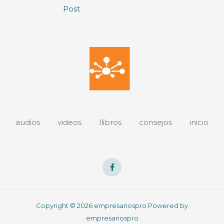
Post
audios
videos
llibros
consejos
inicio
Copyright © 2026 empresariospro Powered by
empresariospro